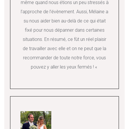
même quand nous étions un peu stressés à
l’approche de l’évènement. Aussi, Mélaine a
su nous aider bien au-delà de ce qui était
fixé pour nous dépanner dans certaines
situations. En résumé, ce fût un réel plaisir
de travailler avec elle et on ne peut que la
recommander de toute notre force, vous
pouvez y aller les yeux fermés ! «