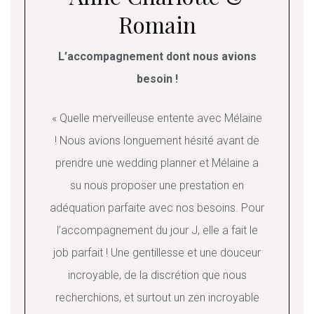
Romain
L’accompagnement dont nous avions
besoin !
« Quelle merveilleuse entente avec Mélaine
! Nous avions longuement hésité avant de
prendre une wedding planner et Mélaine a
su nous proposer une prestation en
adéquation parfaite avec nos besoins. Pour
l’accompagnement du jour J, elle a fait le
job parfait ! Une gentillesse et une douceur
incroyable, de la discrétion que nous
recherchions, et surtout un zen incroyable