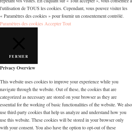
répétant vos visites. En cliquant sur « Tout accepter », vous consentez à
l'utilisation de TOUS les cookies. Cependant, vous pouvez visiter les
« Paramètres des cookies » pour fournir un consentement contrôlé.
Paramètres des cookies
Accepter Tout
FERMER
Privacy Overview
This website uses cookies to improve your experience while you
navigate through the website. Out of these, the cookies that are
categorized as necessary are stored on your browser as they are
essential for the working of basic functionalities of the website. We also
use third-party cookies that help us analyze and understand how you
use this website. These cookies will be stored in your browser only
with your consent. You also have the option to opt-out of these