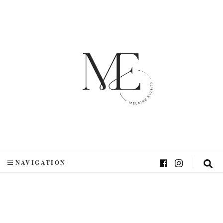
NAVIGATION