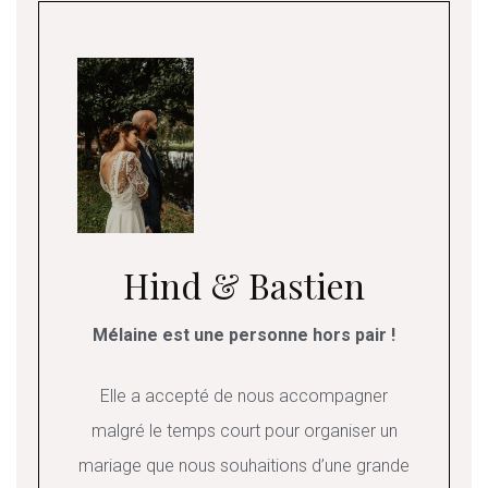
Hind & Bastien
Mélaine est une personne hors pair !
Elle a accepté de nous accompagner
malgré le temps court pour organiser un
mariage que nous souhaitions d’une grande