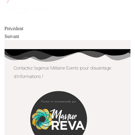
Précédent
Suivant
Contactez l’agence Mélaine Events pour d’avantage
d’informations !