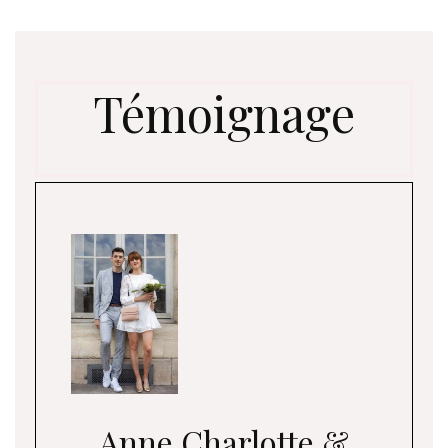
Témoignage
Anne Charlotte &