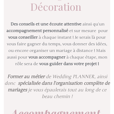
Décoration
Des conseils et une écoute attentive
ainsi qu’un
accompagnement personnalisé
et sur mesure pour
vous conseiller
à chaque instant ! Je serais là pour
vous faire gagner du temps, vous donner des idées,
ou encore organiser un mariage à distance ! Mais
aussi pour
vous accompagner
à chaque étape, mon
rôle sera de
vous guider dans votre projet !
Former au métier
de Wedding PLANNER, ainsi
donc
spécialisée dans l’organisation complète de
mariages
je vous épaulerais tout au long de ce
beau chemin !
Accompagnement,