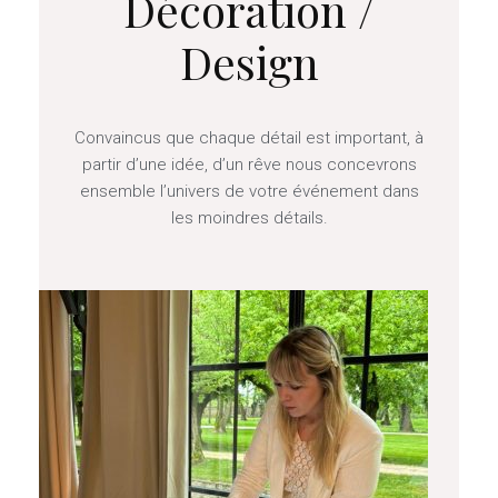
Décoration /
Design
Convaincus que chaque détail est important, à
partir d’une idée, d’un rêve nous concevrons
ensemble l’univers de votre événement dans
les moindres détails.