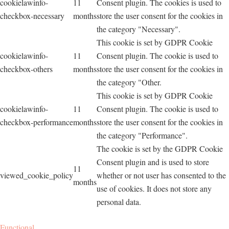
cookielawinfo-
11
Consent plugin. The cookies is used to
checkbox-necessary
months
store the user consent for the cookies in
the category "Necessary".
This cookie is set by GDPR Cookie
cookielawinfo-
11
Consent plugin. The cookie is used to
checkbox-others
months
store the user consent for the cookies in
the category "Other.
This cookie is set by GDPR Cookie
cookielawinfo-
11
Consent plugin. The cookie is used to
checkbox-performance
months
store the user consent for the cookies in
the category "Performance".
The cookie is set by the GDPR Cookie
Consent plugin and is used to store
11
viewed_cookie_policy
whether or not user has consented to the
months
use of cookies. It does not store any
personal data.
Functional