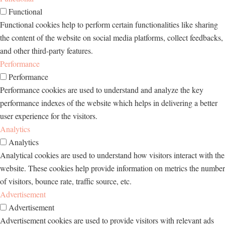
Functional
Functional cookies help to perform certain functionalities like sharing
the content of the website on social media platforms, collect feedbacks,
and other third-party features.
Performance
Performance
Performance cookies are used to understand and analyze the key
performance indexes of the website which helps in delivering a better
user experience for the visitors.
Analytics
Analytics
Analytical cookies are used to understand how visitors interact with the
website. These cookies help provide information on metrics the number
of visitors, bounce rate, traffic source, etc.
Advertisement
Advertisement
Advertisement cookies are used to provide visitors with relevant ads