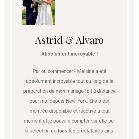
Astrid & Alvaro
Absolument incroyable !
Par où commencer? Melaine a été
absolument incroyable tout au long de la
préparation de mon mariage fait à distance
pour moi depuis New-York. Elle s est
montrée disponible et réactive à tout
moment et je pouvais compter sur elle sur
la sélection de tous les prestataires ainsi