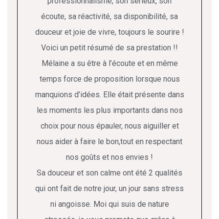
professionnalisme, son sérieux, son
écoute, sa réactivité, sa disponibilité, sa
douceur et joie de vivre, toujours le sourire !
Voici un petit résumé de sa prestation !!
Mélaine a su être à l’écoute et en même
temps force de proposition lorsque nous
manquions d’idées. Elle était présente dans
les moments les plus importants dans nos
choix pour nous épauler, nous aiguiller et
nous aider à faire le bon,tout en respectant
nos goûts et nos envies !
Sa douceur et son calme ont été 2 qualités
qui ont fait de notre jour, un jour sans stress
ni angoisse. Moi qui suis de nature