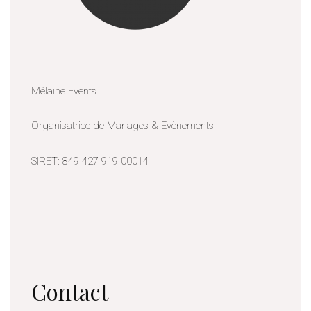
Mélaine Events
Organisatrice de Mariages & Evènements
SIRET: 849 427 919 00014
Contact