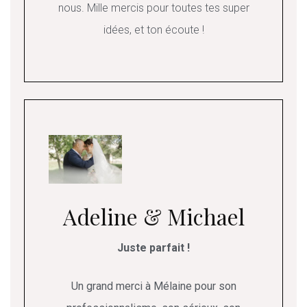
nous. Mille mercis pour toutes tes super
idées, et ton écoute !
Adeline & Michael
Juste parfait !
Un grand merci à Mélaine pour son