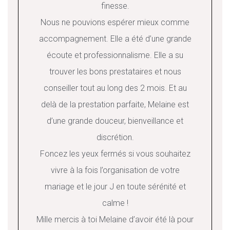
finesse.
Nous ne pouvions espérer mieux comme
accompagnement. Elle a été d’une grande
écoute et professionnalisme. Elle a su
trouver les bons prestataires et nous
conseiller tout au long des 2 mois. Et au
delà de la prestation parfaite, Melaine est
d’une grande douceur, bienveillance et
discrétion.
Foncez les yeux fermés si vous souhaitez
vivre à la fois l’organisation de votre
mariage et le jour J en toute sérénité et
calme !
Mille mercis à toi Melaine d’avoir été là pour