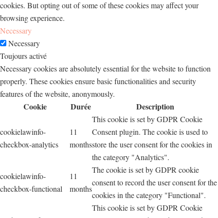
cookies. But opting out of some of these cookies may affect your
browsing experience.
Necessary
Necessary
Toujours activé
Necessary cookies are absolutely essential for the website to function
properly. These cookies ensure basic functionalities and security
features of the website, anonymously.
Cookie
Durée
Description
This cookie is set by GDPR Cookie
cookielawinfo-
11
Consent plugin. The cookie is used to
checkbox-analytics
months
store the user consent for the cookies in
the category "Analytics".
The cookie is set by GDPR cookie
cookielawinfo-
11
consent to record the user consent for the
checkbox-functional
months
cookies in the category "Functional".
This cookie is set by GDPR Cookie