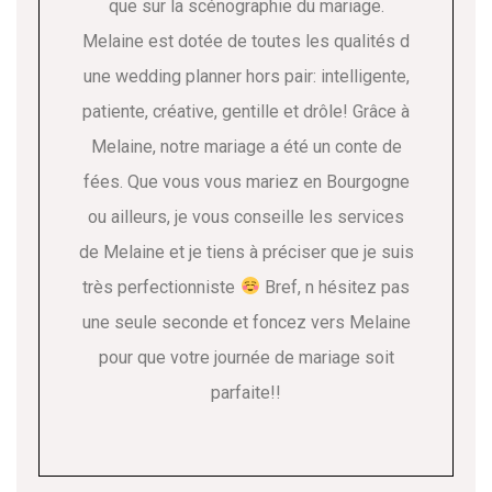
que sur la scénographie du mariage.
Melaine est dotée de toutes les qualités d
une wedding planner hors pair: intelligente,
patiente, créative, gentille et drôle! Grâce à
Melaine, notre mariage a été un conte de
fées. Que vous vous mariez en Bourgogne
ou ailleurs, je vous conseille les services
de Melaine et je tiens à préciser que je suis
très perfectionniste
Bref, n hésitez pas
une seule seconde et foncez vers Melaine
pour que votre journée de mariage soit
parfaite!!