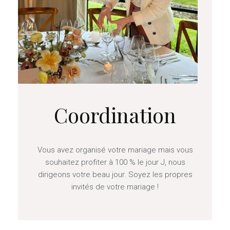
Coordination
Vous avez organisé votre mariage mais vous
souhaitez profiter à 100 % le jour J, nous
dirigeons votre beau jour. Soyez les propres
invités de votre mariage !